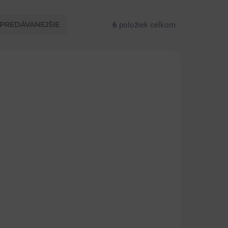
PREDÁVANEJŠIE
6
položiek celkom