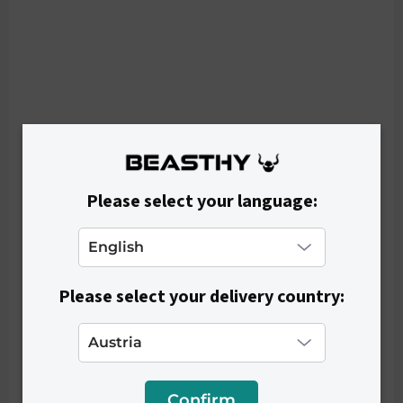
Please select your language:
Please select your delivery country:
Confirm