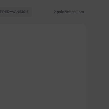
PREDÁVANEJŠIE
2
položiek celkom