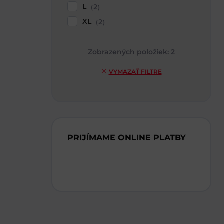
L
2
XL
2
Zobrazených položiek:
2
VYMAZAŤ FILTRE
PRIJÍMAME ONLINE PLATBY