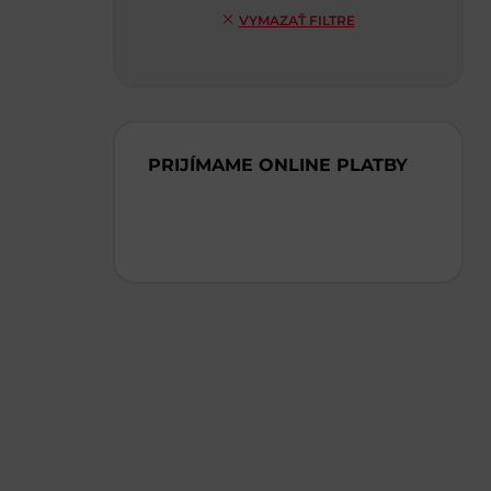
VYMAZAŤ FILTRE
PRIJÍMAME ONLINE PLATBY