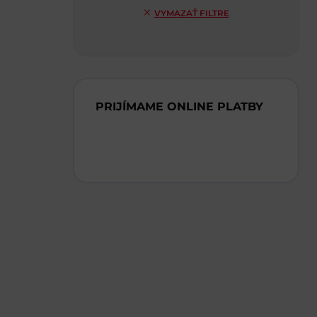
VYMAZAŤ FILTRE
PRIJÍMAME ONLINE PLATBY