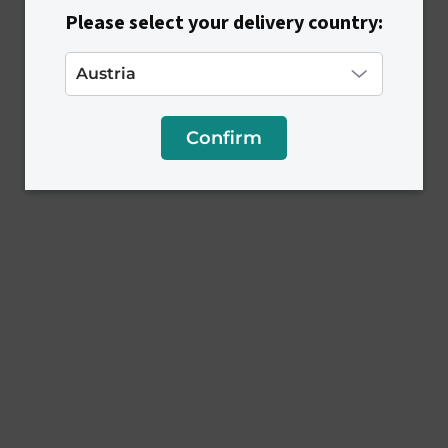
Please select your delivery country:
Confirm