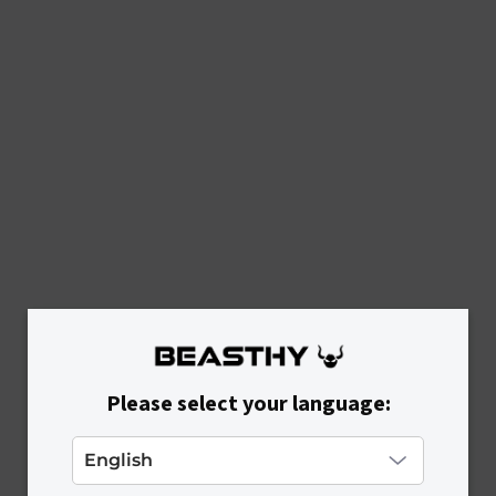
Please select your language: