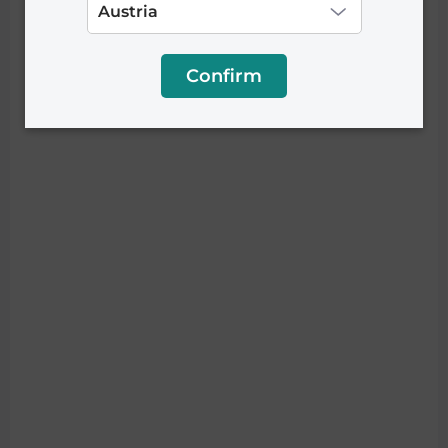
Confirm