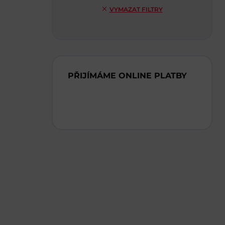
VYMAZAT FILTRY
PŘIJÍMÁME ONLINE PLATBY