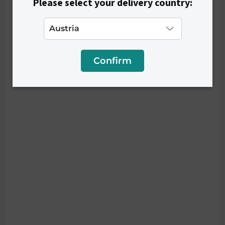
Please select your delivery country:
Confirm