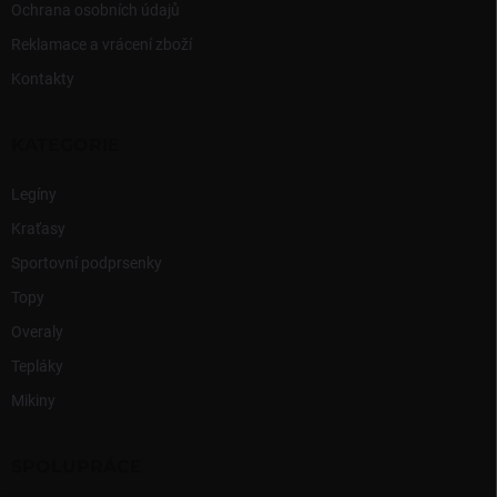
Ochrana osobních údajů
Reklamace a vrácení zboží
Kontakty
KATEGORIE
Legíny
Kraťasy
Sportovní podprsenky
Topy
Overaly
Tepláky
Mikiny
SPOLUPRÁCE