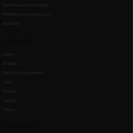
Ochrana osobních údajů
Reklamace a vrácení zboží
Kontakty
KATEGORIE
Legíny
Kraťasy
Sportovní podprsenky
Topy
Overaly
Tepláky
Mikiny
SPOLUPRÁCE