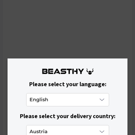
Please select your language:
Please select your delivery country:
SKLADEM